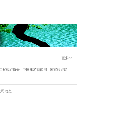
更多>>
江省旅游协会
中国旅游新闻网
国家旅游局
公司动态