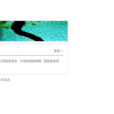
更多>>
江省旅游协会
中国旅游新闻网
国家旅游局
公司动态