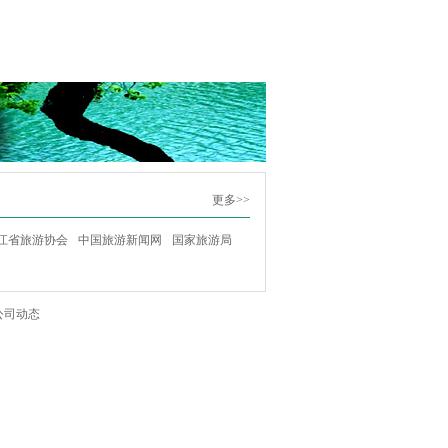
更多>>
江省旅游协会
中国旅游新闻网
国家旅游局
公司动态