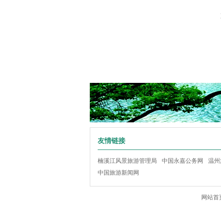
友情链接
楠溪江风景旅游管理局
中国永嘉公务网
温州
中国旅游新闻网
网站首