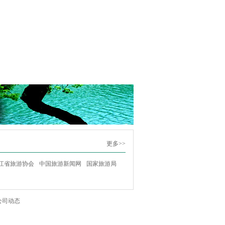
更多>>
江省旅游协会
中国旅游新闻网
国家旅游局
公司动态