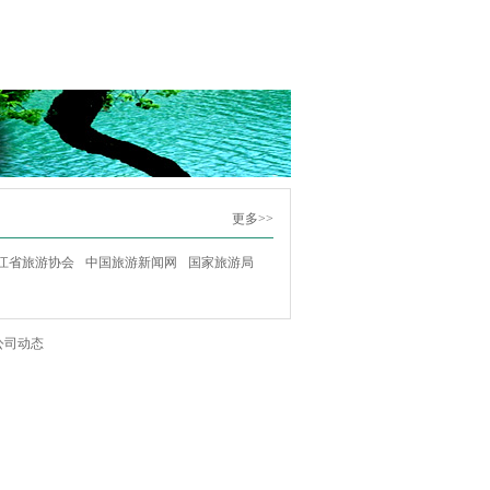
更多>>
江省旅游协会
中国旅游新闻网
国家旅游局
公司动态