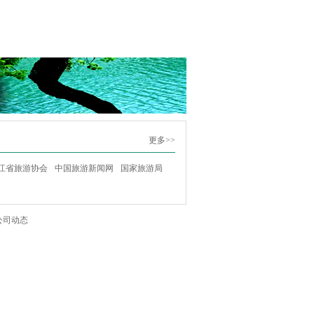
更多>>
江省旅游协会
中国旅游新闻网
国家旅游局
公司动态