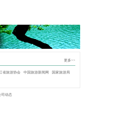
更多>>
江省旅游协会
中国旅游新闻网
国家旅游局
公司动态