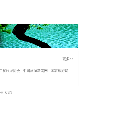
更多>>
江省旅游协会
中国旅游新闻网
国家旅游局
公司动态