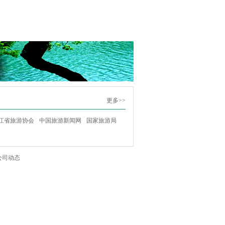
更多>>
江省旅游协会
中国旅游新闻网
国家旅游局
公司动态