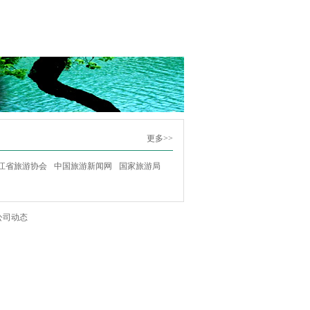
更多>>
江省旅游协会
中国旅游新闻网
国家旅游局
公司动态