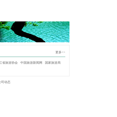
更多>>
江省旅游协会
中国旅游新闻网
国家旅游局
公司动态