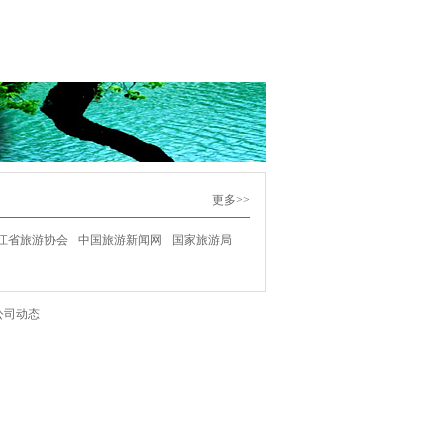
更多>>
江省旅游协会
中国旅游新闻网
国家旅游局
公司动态