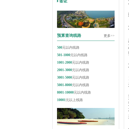
签证
预算查询线路
更多>>
500
元以内线路
501-1000
元以内线路
1001-2000
元以内线路
2001-3000
元以内线路
3001-5000
元以内线路
5001-8000
元以内线路
8001-10000
元以内线路
10001
元以上线路