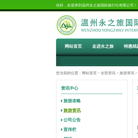
你好，欢迎来到温州永之旅国际旅行社有限公司
网站首页
走进永之旅
特惠线
您当前的位置：
网站首页
>
全部资讯
>
旅游资讯
>
资讯中心
旅游攻略
旅游资讯
公司公告
宣传栏