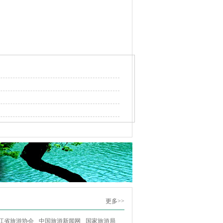
更多>>
江省旅游协会
中国旅游新闻网
国家旅游局