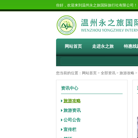
你好，欢迎来到温州永之旅国际旅行社有限公司
网站首页
走进永之旅
特惠线
您当前的位置：
网站首页
>
全部资讯
>
旅游攻略
>
资讯中心
旅游攻略
旅游资讯
公司公告
宣传栏