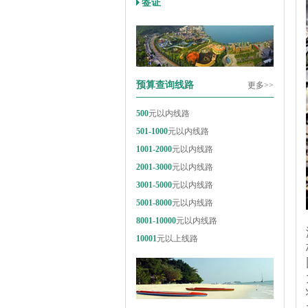
签证
预算查询线路
更多>>
500
元以内线路
501-1000
元以内线路
1001-2000
元以内线路
2001-3000
元以内线路
3001-5000
元以内线路
5001-8000
元以内线路
8001-10000
元以内线路
10001
元以上线路