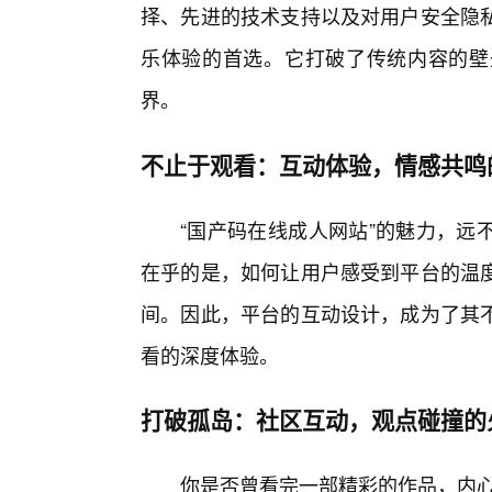
择、先进的技术支持以及对用户安全隐
乐体验的首选。它打破了传统内容的壁
界。
不止于观看：互动体验，情感共鸣
“国产码在线成人网站”的魅力，远
在乎的是，如何让用户感受到平台的温
间。因此，平台的互动设计，成为了其不
看的深度体验。
打破孤岛：社区互动，观点碰撞的
你是否曾看完一部精彩的作品，内心