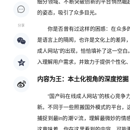
细分领域、不断突破创新的平台悄然崛起
的姿态，吸引了众多目光。
分享
你是否曾有过这样的困惑：在众多
是语言上的隔阂，也许是文化上的差异，
成人网站”的出现，恰恰填补了这一空白
入理解用户需求，并致力于提供个性化
内容为王：本土化视角的深度挖掘
“国产码在线成人网站”的核心竞争
新。不同于一些照搬国外模式的平台，
捕捉到最in的潮💡流，理解最微妙的
这意味着，你在这里看到的内容，可能