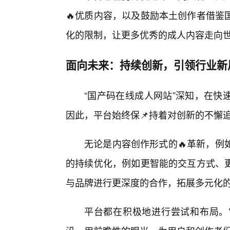
🔥优质内容，以及鼓励本土创作者借鉴
化的限制，让更多优秀的成人内容走向
面向未来：持续创新，引领行业新
“国产码在线成人网站”深知，在快
因此，平台始终保📌持着对创新的不懈
无论是内容创作形式的🔥革新，例
的持续优化，例如更智能的交互方式、
与品牌进行更深度的合作，拓展多元化
平台都在积极地进行尝试和布局。