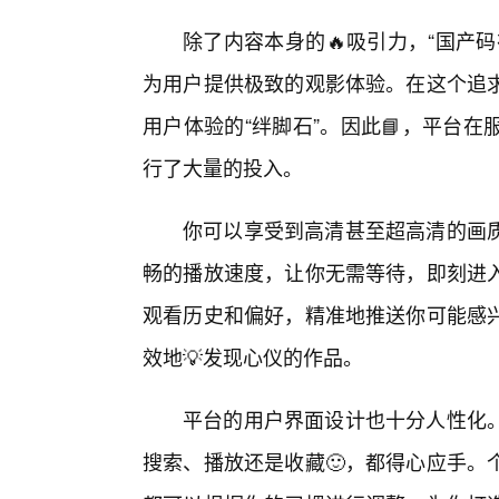
除了内容本身的🔥吸引力，“国产
为用户提供极致的观影体验。在这个追
用户体验的“绊脚石”。因此📘，平台
行了大量的投入。
你可以享受到高清甚至超高清的画
畅的播放速度，让你无需等待，即刻进
观看历史和偏好，精准地推送你可能感
效地💡发现心仪的作品。
平台的用户界面设计也十分人性化
搜索、播放还是收藏🙂，都得心应手。