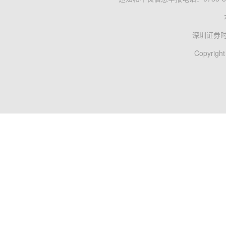
深圳证券
Copyright