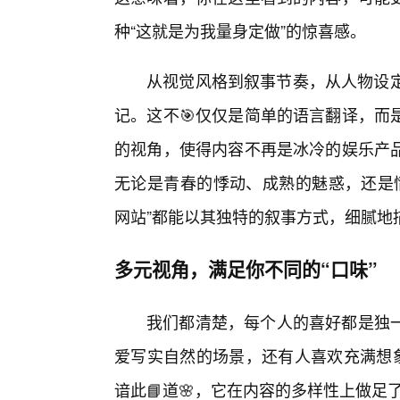
种“这就是为我量身定做”的惊喜感。
从视觉风格到叙事节奏，从人物设定
记。这不🎯仅仅是简单的语言翻译，而
的视角，使得内容不再是冰冷的娱乐产
无论是青春的悸动、成熟的魅惑，还是情
网站”都能以其独特的叙事方式，细腻地
多元视角，满足你不同的“口味”
我们都清楚，每个人的喜好都是独
爱写实自然的场景，还有人喜欢充满想象
谙此📘道🌸，它在内容的多样性上做足