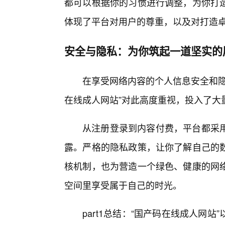
都可以根据你的习惯进行调整，为你打
体现了平台对用户的尊重，以及对打造
安全与隐私：为你筑起一道坚实的
在享受网络内容的个人信息安全和隐
在线成人网站”对此高度重视，投入了大
从注册登录到内容付费，平台都采
露。严格的隐私政策，让你了解自己的
核机制，也为营造一个绿色、健康的网络
空间里享受属于自己的时光。
part1总结：“国产码在线成人网