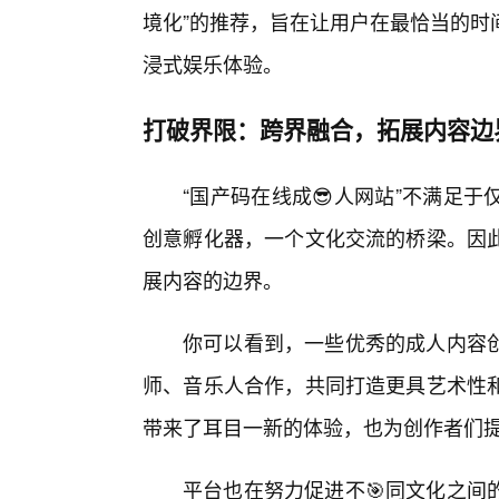
境化”的推荐，旨在让用户在最恰当的时
浸式娱乐体验。
打破界限：跨界融合，拓展内容边
“国产码在线成😎人网站”不满足
创意孵化器，一个文化交流的桥梁。因此
展内容的边界。
你可以看到，一些优秀的成人内容创
师、音乐人合作，共同打造更具艺术性和
带来了耳目一新的体验，也为创作者们
平台也在努力促进不🎯同文化之间