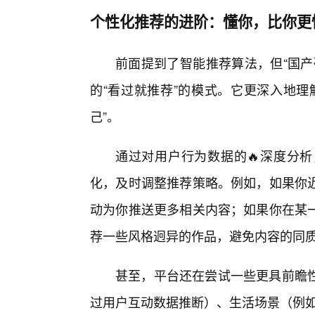
个性化推荐的进阶：懂你，比你更
前面提到了智能推荐算法，但“国产
的“看过就推荐”的模式。它更深入地理
己”。
通过对用户行为数据的🔥深度分
化，及时调整推荐策略。例如，如果你
动为你推送更多相关内容；如果你在某
荐一些风格迥异的作品，避免内容的同
甚至，平台还在尝试一些更具前瞻
过用户互动数据推断）、生活场景（例如