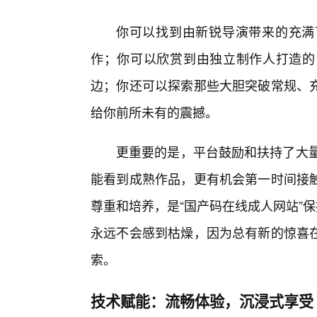
你可以找到由新锐导演带来的充满
作；你可以欣赏到由独立制作人打造的
边；你还可以探索那些大胆突破常规、
给你前所未有的震撼。
更重要的是，平台鼓励和扶持了大量
能看到成熟作品，更有机会第一时间接触
尊重和培养，是“国产码在线成人网站”
永远不会感到枯燥，因为总有新的惊喜在
索。
技术赋能：流畅体验，沉浸式享受