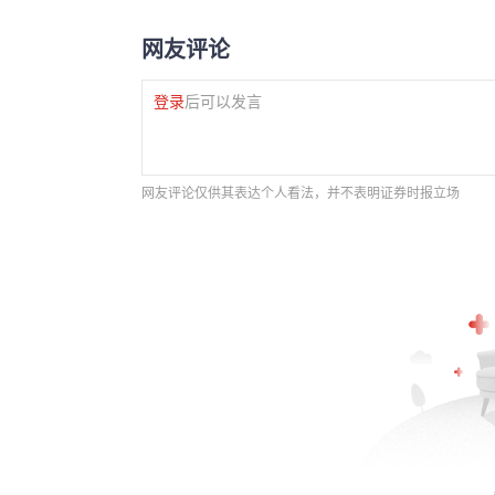
网友评论
登录
后可以发言
网友评论仅供其表达个人看法，并不表明证券时报立场