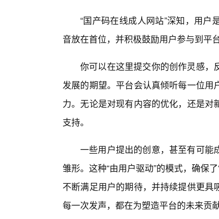
“国产码在线成人网站”深知，用户
音放在首位，并积极鼓励用户参与到平台
你可以在这里提交你的创作灵感，
发展的期望。平台会认真倾听每一位用
力。无论是对现有内容的优化，还是对
支持。
一些用户提出的创意，甚至有可能成
雏形。这种“由用户驱动”的模式，确保
不断满足用户的期待，并持续提供更具
每一次发声，都在为塑造平台的未来贡