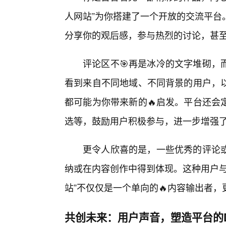
人网站”为你搭建了一个开放的交流平台
分享你的观后感，参与热烈的讨论，甚
评论区不🎯再是冰冷的文字堆砌，
看到来自不同地域、不同背景的用户，
都可能为你带来新的🔥启发。平台还会
选等，鼓励用户积极参与，进一步增强
更令人欣喜的是，一些优秀的评论
纳或在内容创作中得到体现。这种用户与
站”不仅仅是一个单向的🔥内容输出者
共创未来：用户声音，塑造平台的D